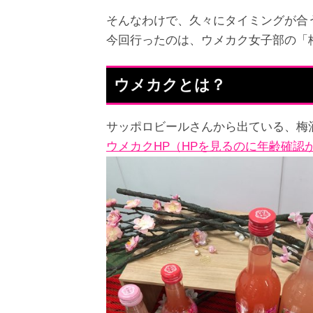
そんなわけで、久々にタイミングが合
今回行ったのは、ウメカク女子部の「
ウメカクとは？
サッポロビールさんから出ている、梅
ウメカクHP（HPを見るのに年齢確認