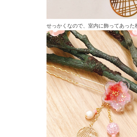
せっかくなので、室内に飾ってあった