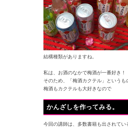
結構種類がありますね。
私は、お酒のなかで梅酒が一番好き！
そのため、「梅酒カクテル」というも
梅酒もカクテルも大好きなので
かんざしを作ってみる。
今回の講師は、多数書籍も出されている