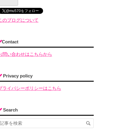
@mu570をフォロー
このブログについて
Contact
お問い合わせはこちらから
Privacy policy
プライバシーポリシーはこちら
Search