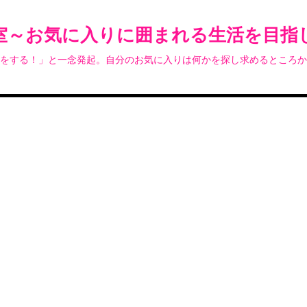
室～お気に入りに囲まれる生活を目指
をする！」と一念発起。自分のお気に入りは何かを探し求めるところか