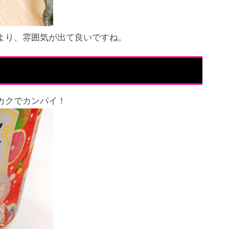
より、雰囲気が出て良いですね。
カクでカンパイ！