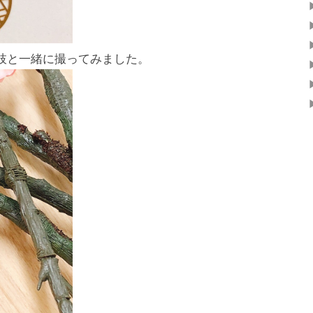
枝と一緒に撮ってみました。