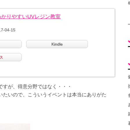
ばんわかりやすいUVレジン教室
7-04-15
Kindle
ス
ですが、得意分野ではなく・・・
いたいので、こういうイベントは本当にありがた