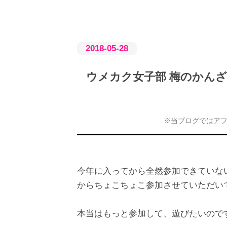
2018
-
05
-
28
ウメカク女子部 梅のかん
※当ブログではア
今年に入ってから全然参加できていない
からちょこちょこ参加させていただい
本当はもっと参加して、遊びたいので