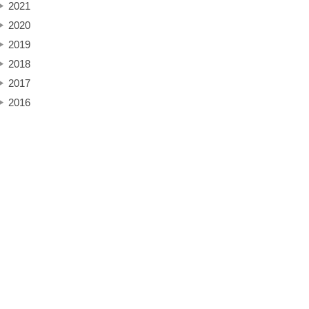
▶
2021
▶
2020
▶
2019
▶
2018
▶
2017
▶
2016